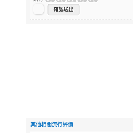
其他相關流行評價