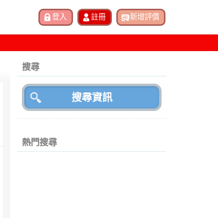
搜尋
熱門搜尋