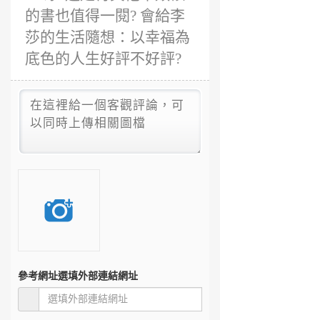
的書也值得一閱? 會給李
莎的生活隨想：以幸福為
底色的人生好評不好評?
參考網址
選填外部連結網址