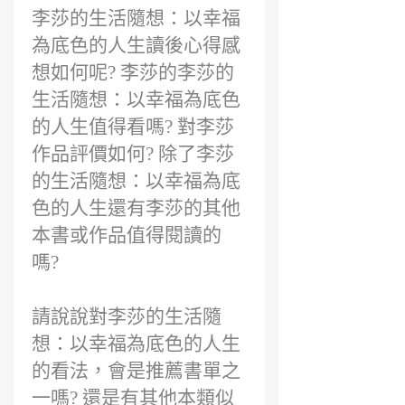
前
李莎的生活隨想：以幸福
為底色的人生讀後心得感
想如何呢? 李莎的李莎的
生活隨想：以幸福為底色
的人生值得看嗎? 對李莎
作品評價如何? 除了李莎
的生活隨想：以幸福為底
色的人生還有李莎的其他
本書或作品值得閱讀的
嗎?
請說說對李莎的生活隨
想：以幸福為底色的人生
的看法，會是推薦書單之
一嗎? 還是有其他本類似