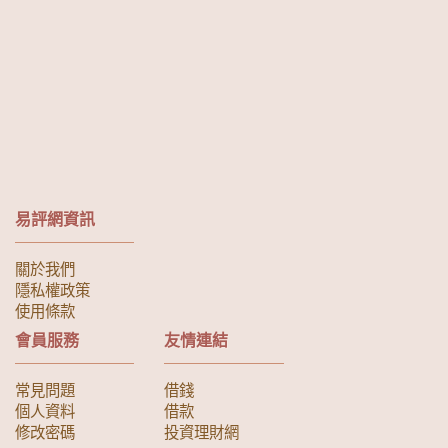
易評網資訊
關於我們
隱私權政策
使用條款
會員服務
友情連結
常見問題
借錢
個人資料
借款
修改密碼
投資理財網