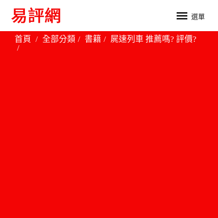
選單
首頁
全部分類
書籍
屍速列車 推薦嗎? 評價?