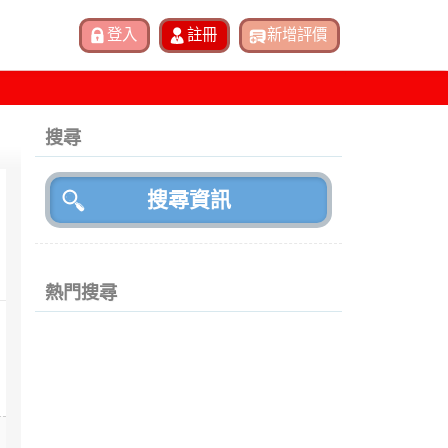
搜尋
熱門搜尋