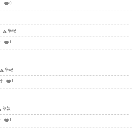
分
0
舉報
分
1
舉報
分
1
舉報
分
1