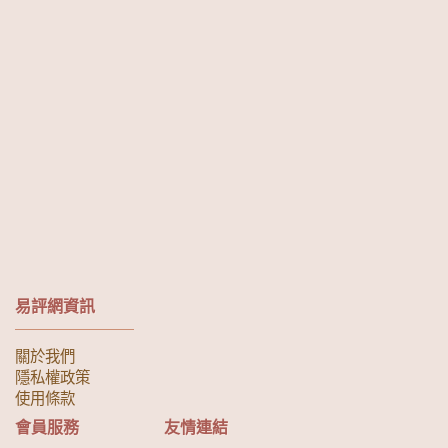
易評網資訊
關於我們
隱私權政策
使用條款
會員服務
友情連結