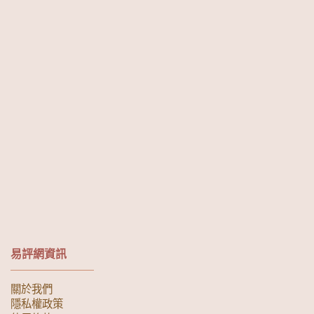
易評網資訊
關於我們
隱私權政策