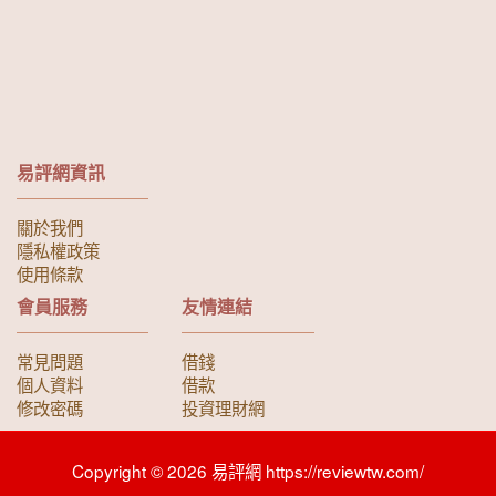
易評網資訊
關於我們
隱私權政策
使用條款
會員服務
友情連結
常見問題
借錢
個人資料
借款
修改密碼
投資理財網
Copyright © 2026 易評網 https://reviewtw.com/