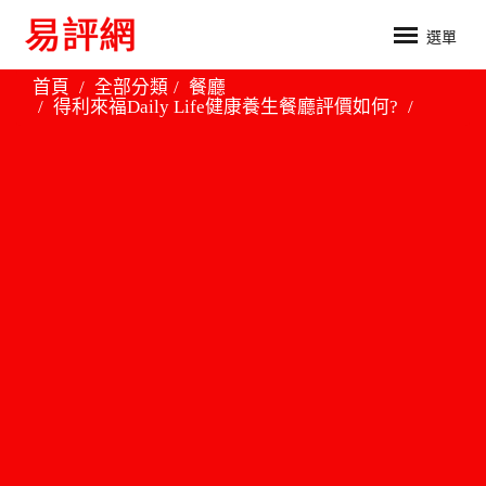
選單
首頁
全部分類
餐廳
得利來福Daily Life健康養生餐廳評價如何?