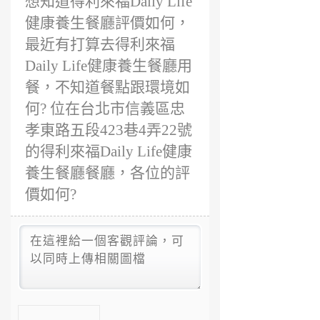
想知道得利來福Daily Life
健康養生餐廳評價如何，
最近有打算去得利來福
Daily Life健康養生餐廳用
餐，不知道餐點跟環境如
何? 位在台北市信義區忠
孝東路五段423巷4弄22號
的得利來福Daily Life健康
養生餐廳餐廳，各位的評
價如何?