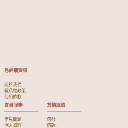
易評網資訊
關於我們
隱私權政策
使用條款
會員服務
友情連結
常見問題
借錢
個人資料
借款