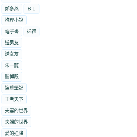
鄭多燕
ＢＬ
推理小說
電子書
送禮
送男友
送女友
朱一龍
勝博殿
盜墓筆記
王者天下
夫妻的世界
夫婦的世界
愛的迫降