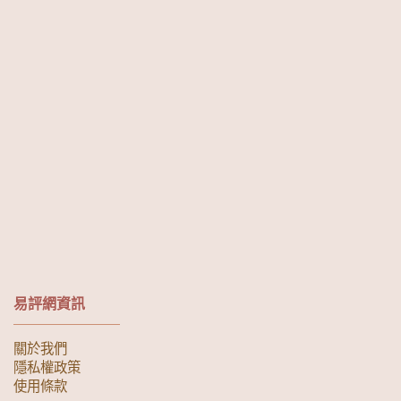
易評網資訊
關於我們
隱私權政策
使用條款