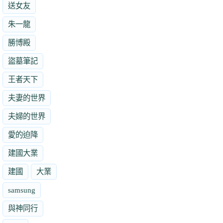
送女友
朱一龍
勝博殿
盜墓筆記
王者天下
夫妻的世界
夫婦的世界
愛的迫降
建國大業
建國
大業
samsung
與神同行