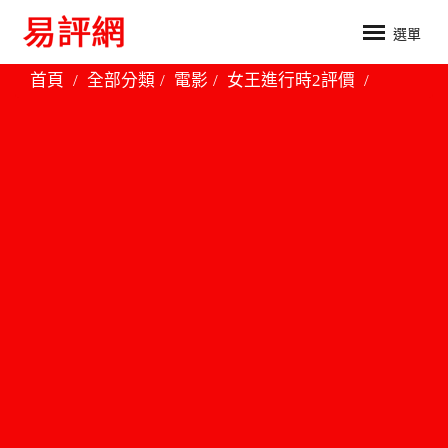
選單
首頁
全部分類
電影
女王進行時2評價