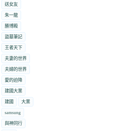
送女友
朱一龍
勝博殿
盜墓筆記
王者天下
夫妻的世界
夫婦的世界
愛的迫降
建國大業
建國
大業
samsung
與神同行