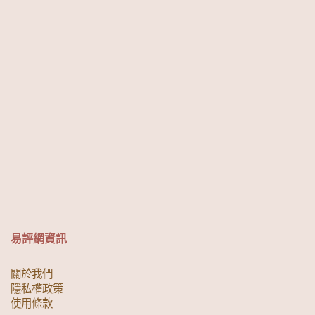
易評網資訊
關於我們
隱私權政策
使用條款