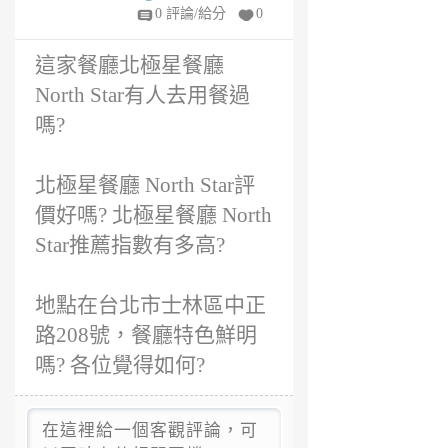
年
0 評論/給分
0
前
這家餐廳北極星餐廳
North Star有人去用餐過
嗎?
北極星餐廳 North Star評
價好嗎? 北極星餐廳 North
Star推薦指數有多高?
地點在台北市士林區中正
路208號，餐廳特色鮮明
嗎? 各位覺得如何?