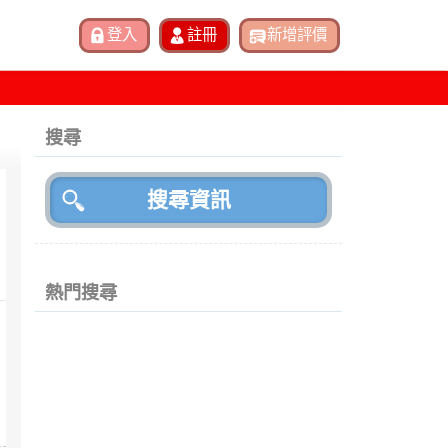
搜尋
熱門搜尋