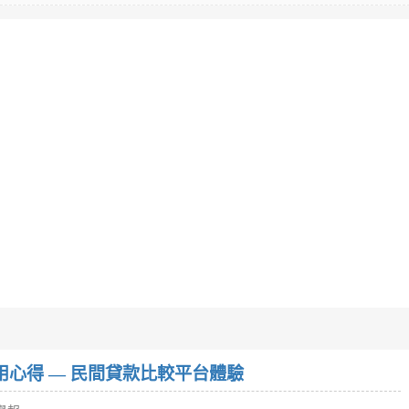
w）使用心得 — 民間貸款比較平台體驗