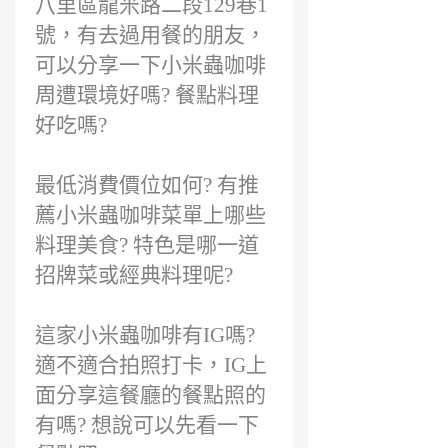
八里區龍米路二段129巷1
號，有去過用餐的朋友，
可以分享一下小米蟲咖啡
周遭環境好嗎? 餐點料理
好吃嗎?
最低消費價位如何? 有推
薦小米蟲咖啡菜單上哪些
料理美食? 特色是哪一道
招牌菜或經典料理呢?
這家小米蟲咖啡有IG嗎?
適不適合拍照打卡，IG上
面分享這餐廳的餐點照的
有嗎? 想說可以先看一下