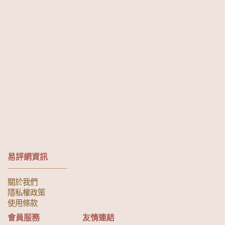
易評網資訊
關於我們
隱私權政策
使用條款
會員服務
友情連結