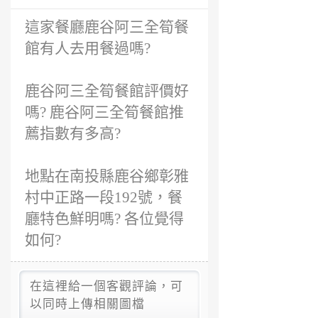
這家餐廳鹿谷阿三全筍餐
館有人去用餐過嗎?
鹿谷阿三全筍餐館評價好
嗎? 鹿谷阿三全筍餐館推
薦指數有多高?
地點在南投縣鹿谷鄉彰雅
村中正路一段192號，餐
廳特色鮮明嗎? 各位覺得
如何?