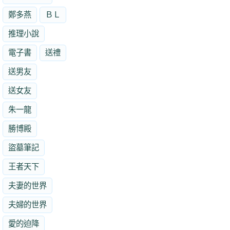
鄭多燕
ＢＬ
推理小說
電子書
送禮
送男友
送女友
朱一龍
勝博殿
盜墓筆記
王者天下
夫妻的世界
夫婦的世界
愛的迫降