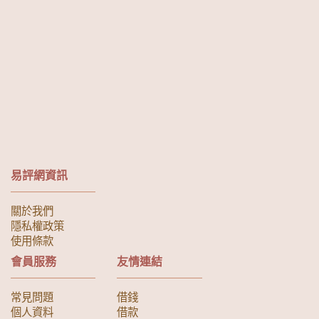
易評網資訊
關於我們
隱私權政策
使用條款
會員服務
友情連結
常見問題
借錢
個人資料
借款