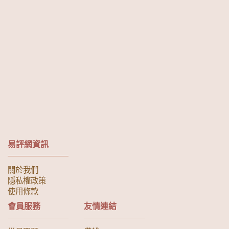
易評網資訊
關於我們
隱私權政策
使用條款
會員服務
友情連結