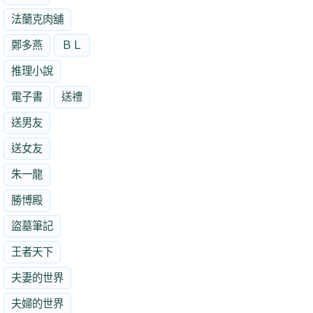
法蘭克肉舖
鄭多燕
ＢＬ
推理小說
電子書
送禮
送男友
送女友
朱一龍
勝博殿
盜墓筆記
王者天下
夫妻的世界
夫婦的世界