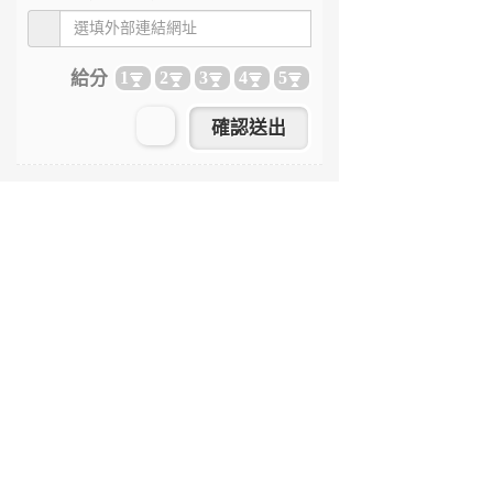
給分
1
2
3
4
5