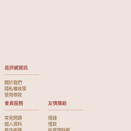
易評網資訊
關於我們
隱私權政策
使用條款
會員服務
友情連結
常見問題
借錢
個人資料
借款
修改密碼
投資理財網