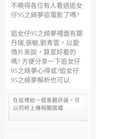
不曉得各位有人看過追女
仔95之綺夢這電影了嗎?
追女仔95之綺夢裡面有鄭
丹瑞,張敏,劉青雲，以愛
情片來說，算是好看的
嗎? 方便分享一下追女仔
95之綺夢心得或?追女仔
95之綺夢解析也可以