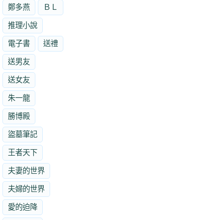
鄭多燕
ＢＬ
推理小說
電子書
送禮
送男友
送女友
朱一龍
勝博殿
盜墓筆記
王者天下
夫妻的世界
夫婦的世界
愛的迫降