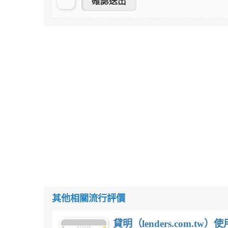
其他相關流行評價
貸明（lenders.com.t