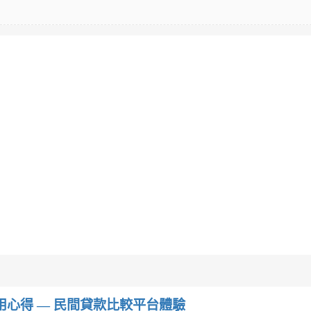
w）使用心得 — 民間貸款比較平台體驗