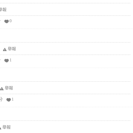
舉報
分
0
舉報
分
1
舉報
分
1
舉報