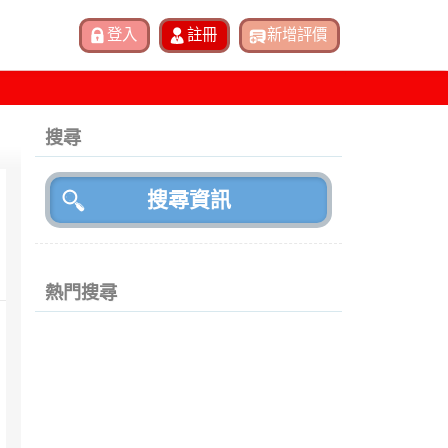
搜尋
熱門搜尋