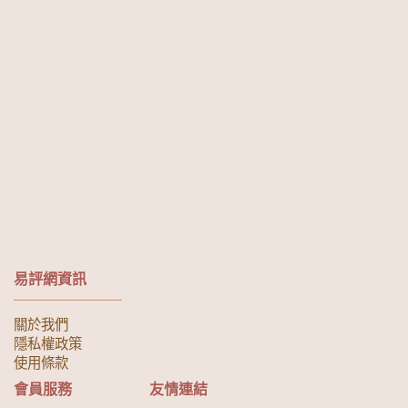
易評網資訊
關於我們
隱私權政策
使用條款
會員服務
友情連結