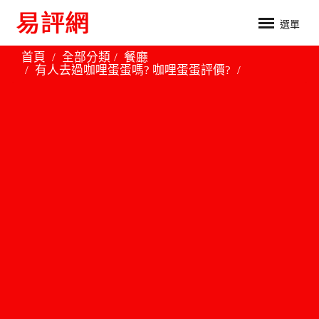
選單
首頁
全部分類
餐廳
有人去過咖哩蛋蛋嗎? 咖哩蛋蛋評價?