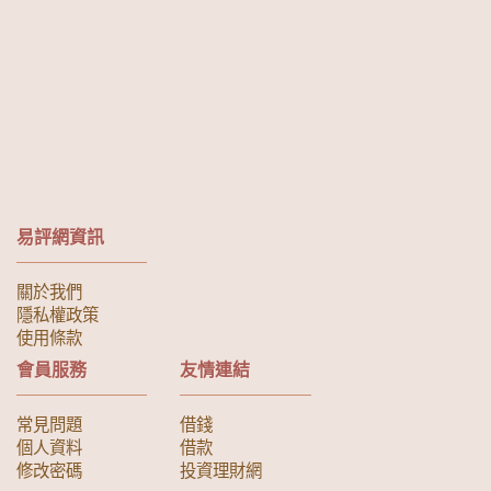
易評網資訊
關於我們
隱私權政策
使用條款
會員服務
友情連結
常見問題
借錢
個人資料
借款
修改密碼
投資理財網