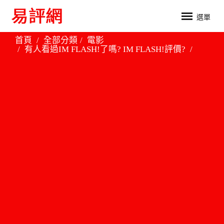
選單
首頁
全部分類
電影
有人看過IM FLASH!了嗎? IM FLASH!評價?