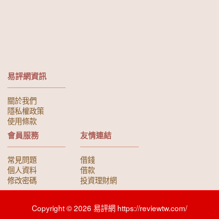
易評網資訊
關於我們
隱私權政策
使用條款
會員服務
友情連結
常見問題
借錢
個人資料
借款
修改密碼
投資理財網
Copyright © 2026 易評網 https://reviewtw.com/