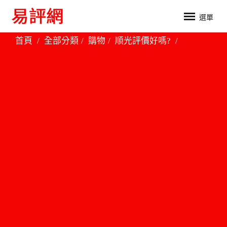
選單
首頁
全部分類
購物
順光評價好嗎?