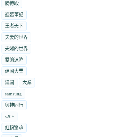
勝博殿
盜墓筆記
王者天下
夫妻的世界
夫婦的世界
愛的迫降
建國大業
建國
大業
samsung
與神同行
s20+
紅粉驚魂