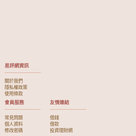
易評網資訊
關於我們
隱私權政策
使用條款
會員服務
友情連結
常見問題
借錢
個人資料
借款
修改密碼
投資理財網