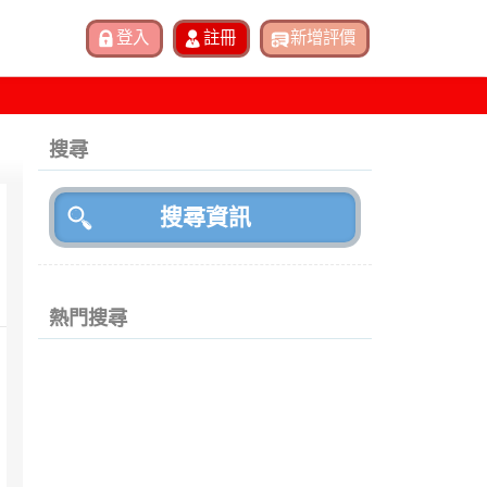
搜尋
熱門搜尋