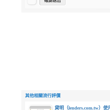
其他相關流行評價
貸明（lenders.com.t