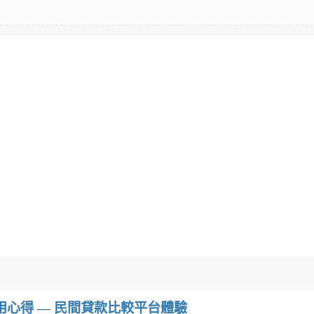
w）使用心得 — 民間貸款比較平台體驗