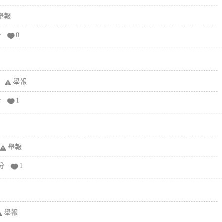
舉報
分
0
舉報
分
1
舉報
分
1
舉報