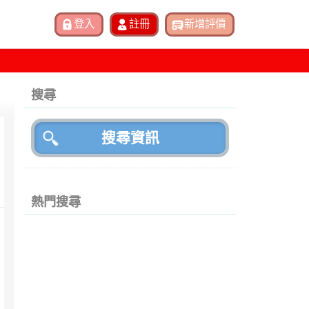
搜尋
熱門搜尋