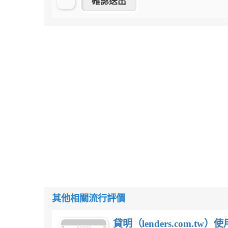
其他相關流行評價
貸明（lenders.com.t