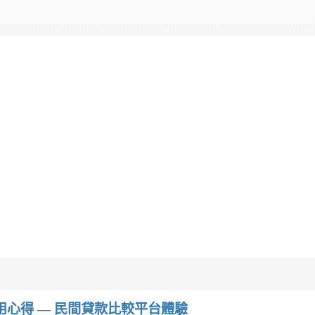
w）使用心得 — 民間貸款比較平台體驗