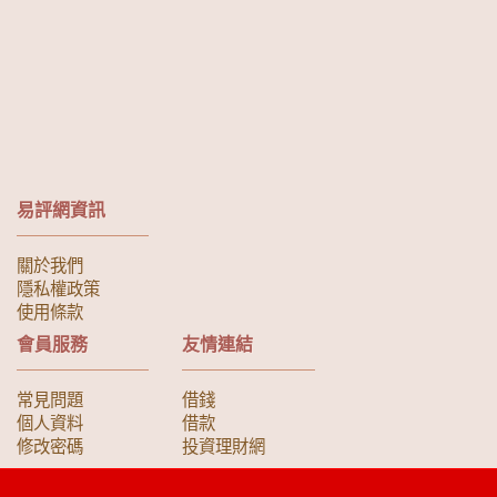
易評網資訊
關於我們
隱私權政策
使用條款
會員服務
友情連結
常見問題
借錢
個人資料
借款
修改密碼
投資理財網