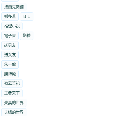
法蘭克肉舖
鄭多燕
ＢＬ
推理小說
電子書
送禮
送男友
送女友
朱一龍
勝博殿
盜墓筆記
王者天下
夫妻的世界
夫婦的世界