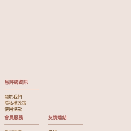
易評網資訊
關於我們
隱私權政策
使用條款
會員服務
友情連結