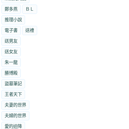
鄭多燕
ＢＬ
推理小說
電子書
送禮
送男友
送女友
朱一龍
勝博殿
盜墓筆記
王者天下
夫妻的世界
夫婦的世界
愛的迫降