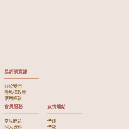
易評網資訊
關於我們
隱私權政策
使用條款
會員服務
友情連結
常見問題
借錢
個人資料
借款