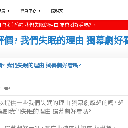
薦 ▼
會員中心 ▼
開箱文
獨幕劇評價? 我們失眠的理由 獨幕劇好看嗎?
評價? 我們失眠的理由 獨幕劇好
? 我們失眠的理由 獨幕劇好看嗎?
分
0
以提供一些我們失眠的理由 獨幕劇感想的嗎? 想
劇我們失眠的理由 獨幕劇好看嗎?