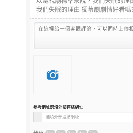
以電視劇標準來說，我們失眠的理由
我們失眠的理由 獨幕劇劇情好看嗎
參考網址
選填外部連結網址