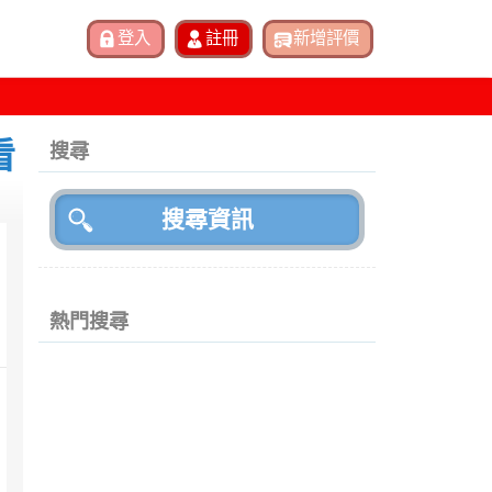
看
搜尋
熱門搜尋