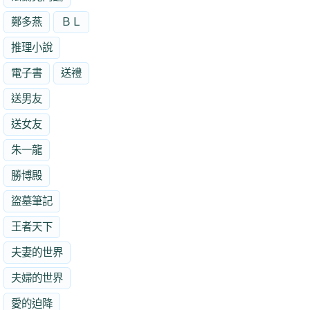
鄭多燕
ＢＬ
推理小說
電子書
送禮
送男友
送女友
朱一龍
勝博殿
盜墓筆記
王者天下
夫妻的世界
夫婦的世界
愛的迫降