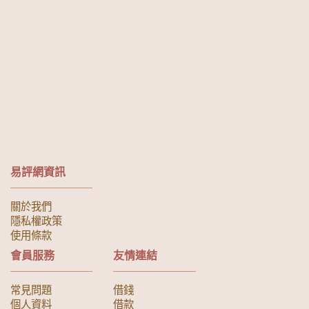
易評網資訊
關於我們
隱私權政策
使用條款
會員服務
友情連結
常見問題
借錢
個人資料
借款