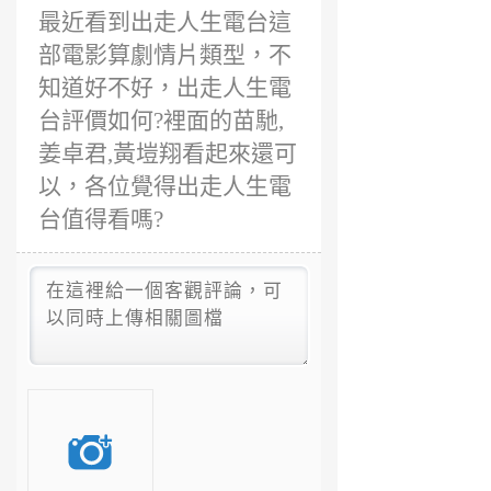
最近看到出走人生電台這
部電影算劇情片類型，不
知道好不好，出走人生電
台評價如何?裡面的苗馳,
姜卓君,黃塏翔看起來還可
以，各位覺得出走人生電
台值得看嗎?