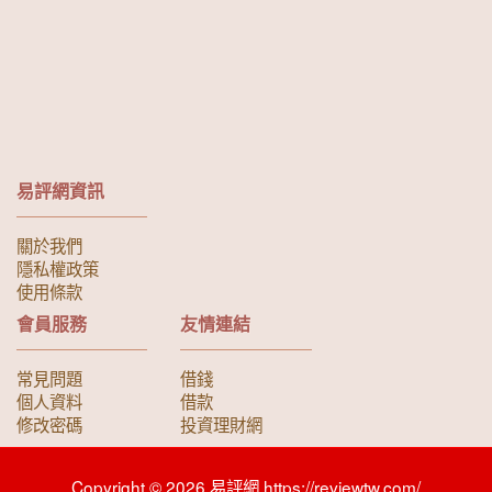
易評網資訊
關於我們
隱私權政策
使用條款
會員服務
友情連結
常見問題
借錢
個人資料
借款
修改密碼
投資理財網
Copyright © 2026 易評網 https://reviewtw.com/