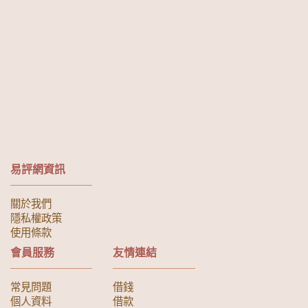
易評網資訊
關於我們
隱私權政策
使用條款
會員服務
友情連結
常見問題
借錢
個人資料
借款