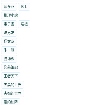
鄭多燕
ＢＬ
推理小說
電子書
送禮
送男友
送女友
朱一龍
勝博殿
盜墓筆記
王者天下
夫妻的世界
夫婦的世界
愛的迫降