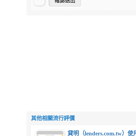
其他相關流行評價
貸明（lenders.com.t