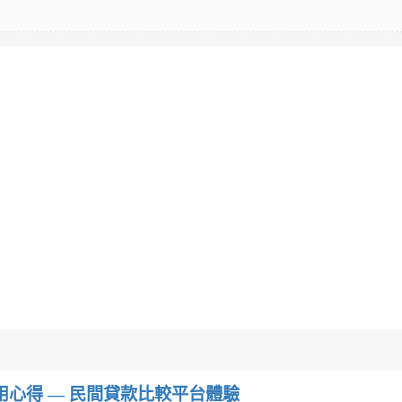
w）使用心得 — 民間貸款比較平台體驗