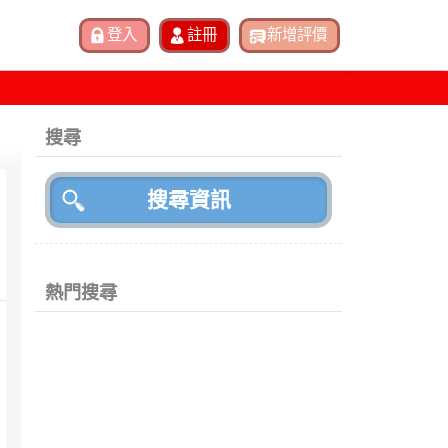
搜尋
熱門搜尋