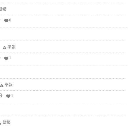
舉報
分
0
舉報
分
1
舉報
分
1
舉報