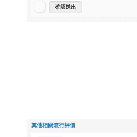
其他相關流行評價