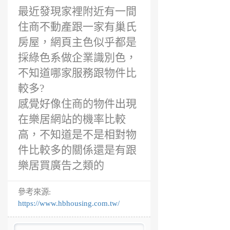
最近發現家裡附近有一間
住商不動產跟一家有巢氏
房屋，網頁主色似乎都是
採綠色系做企業識別色，
不知道哪家服務跟物件比
較多?
感覺好像住商的物件出現
在樂居網站的機率比較
高，不知道是不是相對物
件比較多的關係還是有跟
樂居買廣告之類的
參考來源:
https://www.hbhousing.com.tw/