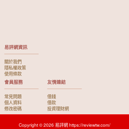
易評網資訊
關於我們
隱私權政策
使用條款
會員服務
友情連結
常見問題
借錢
個人資料
借款
修改密碼
投資理財網
Copyright © 2026 易評網 https://reviewtw.com/