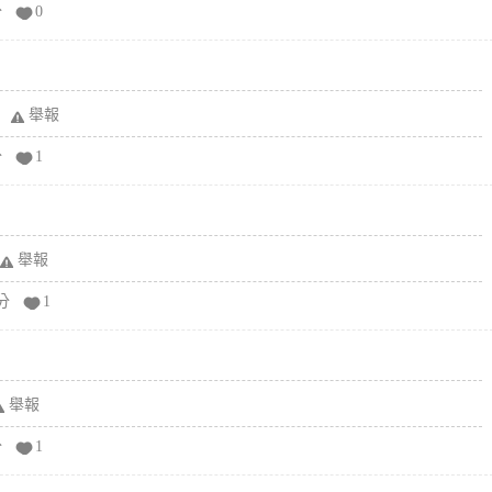
分
0
舉報
分
1
舉報
分
1
舉報
分
1