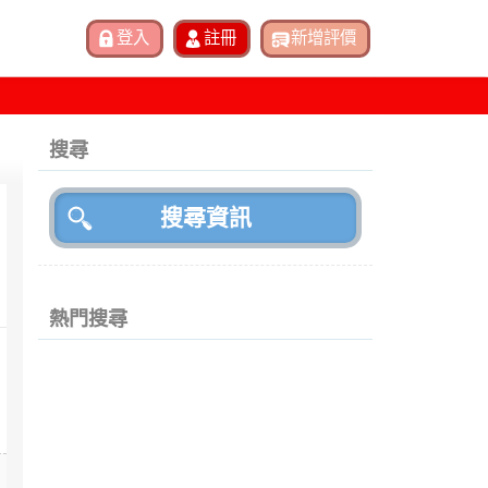
搜尋
熱門搜尋