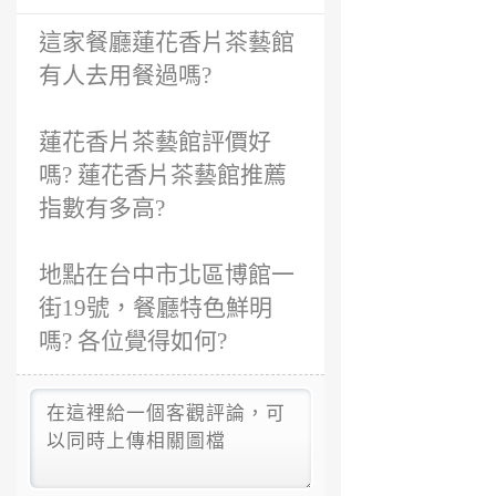
前
這家餐廳蓮花香片茶藝館
有人去用餐過嗎?
蓮花香片茶藝館評價好
嗎? 蓮花香片茶藝館推薦
指數有多高?
地點在台中市北區博館一
街19號，餐廳特色鮮明
嗎? 各位覺得如何?