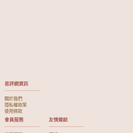
易評網資訊
關於我們
隱私權政策
使用條款
會員服務
友情連結