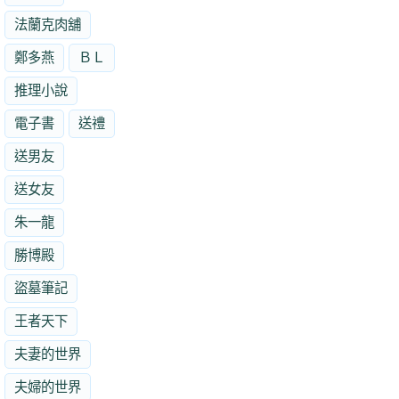
法蘭克肉舖
鄭多燕
ＢＬ
推理小說
電子書
送禮
送男友
送女友
朱一龍
勝博殿
盜墓筆記
王者天下
夫妻的世界
夫婦的世界