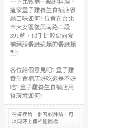
一下比較補一點的料理，
這家童子雞養生食補店餐
廳口味如何? 位置在台北
市大安區復興南路二段
391號，似乎比較偏向食
補藥膳餐廳這類的餐廳類
型?
各位給個意見吧? 童子雞
養生食補店好吃還是不好
吃? 童子雞養生食補店用
餐環境如何?