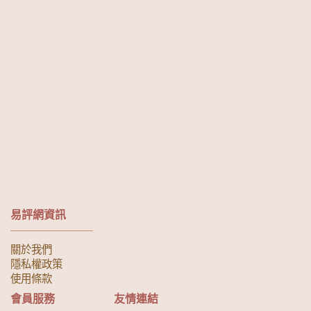
易評網資訊
關於我們
隱私權政策
使用條款
會員服務
友情連結