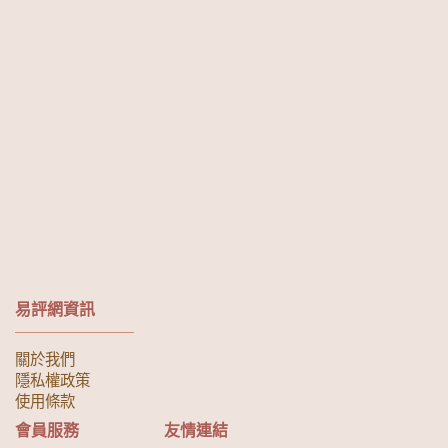
易評網資訊
關於我們
隱私權政策
使用條款
會員服務
友情連結