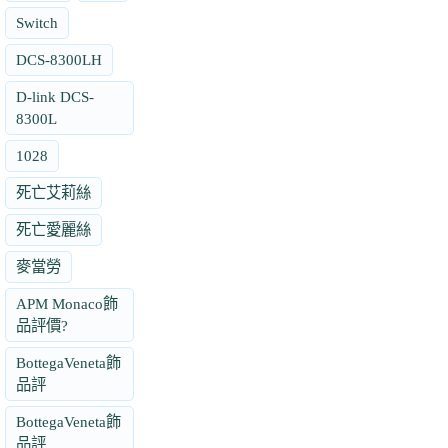
Switch
DCS-8300LH
D-link DCS-
8300L
1028
死亡艾莉絲
死亡愛麗絲
麥當勞
APM Monaco飾
品評價?
BottegaVeneta飾
品評
BottegaVeneta飾
品評