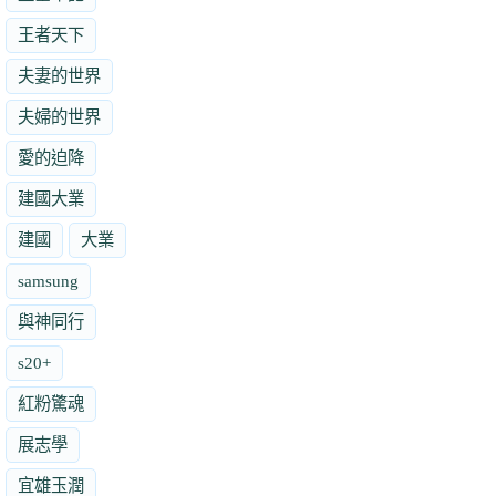
王者天下
夫妻的世界
夫婦的世界
愛的迫降
建國大業
建國
大業
samsung
與神同行
s20+
紅粉驚魂
展志學
宜雄玉潤