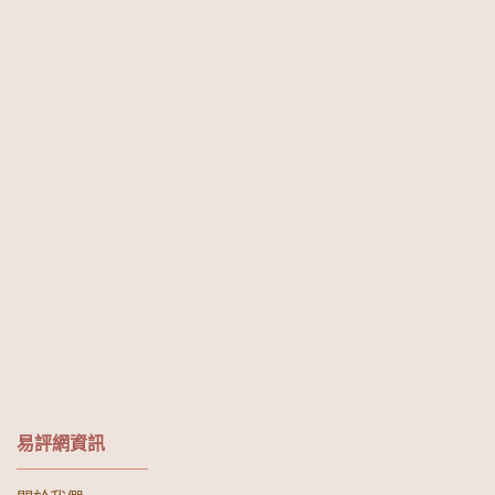
易評網資訊