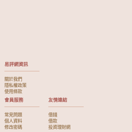
易評網資訊
關於我們
隱私權政策
使用條款
會員服務
友情連結
常見問題
借錢
個人資料
借款
修改密碼
投資理財網