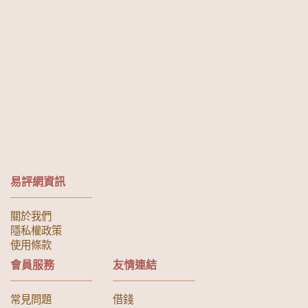
易評網資訊
關於我們
隱私權政策
使用條款
會員服務
友情連結
常見問題
借錢