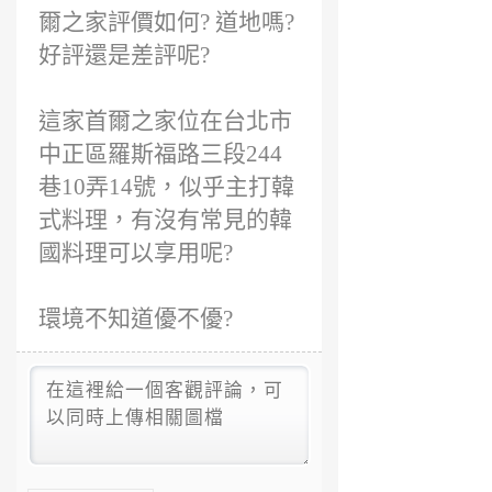
爾之家評價如何? 道地嗎?
好評還是差評呢?
這家首爾之家位在台北市
中正區羅斯福路三段244
巷10弄14號，似乎主打韓
式料理，有沒有常見的韓
國料理可以享用呢?
環境不知道優不優?