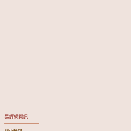
易評網資訊