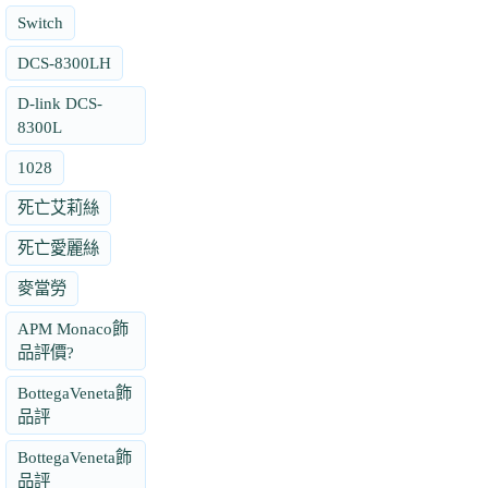
Switch
DCS-8300LH
D-link DCS-
8300L
1028
死亡艾莉絲
死亡愛麗絲
麥當勞
APM Monaco飾
品評價?
BottegaVeneta飾
品評
BottegaVeneta飾
品評