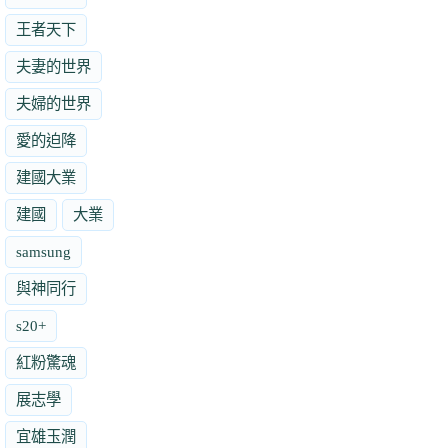
王者天下
夫妻的世界
夫婦的世界
愛的迫降
建國大業
建國
大業
samsung
與神同行
s20+
紅粉驚魂
展志學
宜雄玉潤