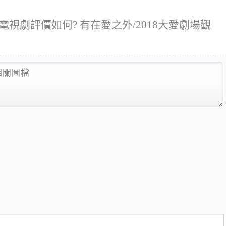
電視劇評價如何? 有在愛之外/2018大愛劇場觀