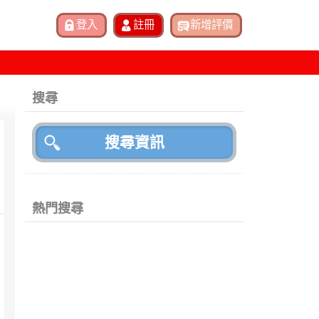
搜尋
熱門搜尋