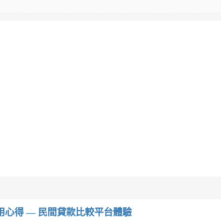
w）使用心得 — 民間貸款比較平台體驗