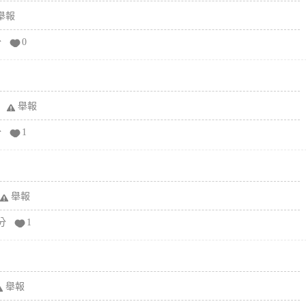
舉報
分
0
舉報
分
1
舉報
分
1
舉報