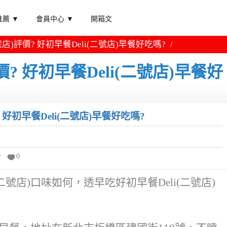
薦 ▼
會員中心 ▼
開箱文
號店)評價? 好初早餐Deli(二號店)早餐好吃嗎?
價? 好初早餐Deli(二號店)早餐好
? 好初早餐Deli(二號店)早餐好吃嗎?
分
0
二號店)口味如何，透早吃好初早餐Deli(二號店)