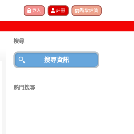
搜尋
熱門搜尋