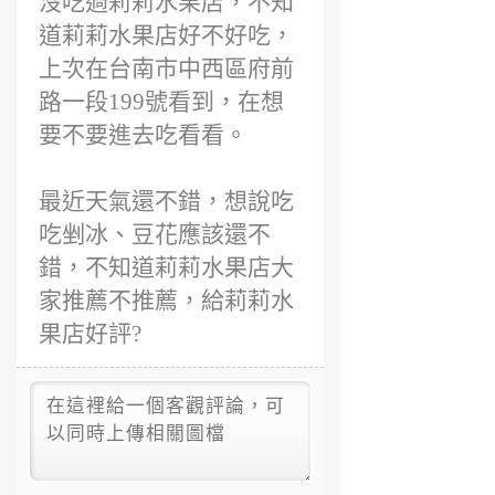
沒吃過莉莉水果店，不知
道莉莉水果店好不好吃，
上次在台南市中西區府前
路一段199號看到，在想
要不要進去吃看看。
最近天氣還不錯，想說吃
吃剉冰、豆花應該還不
錯，不知道莉莉水果店大
家推薦不推薦，給莉莉水
果店好評?