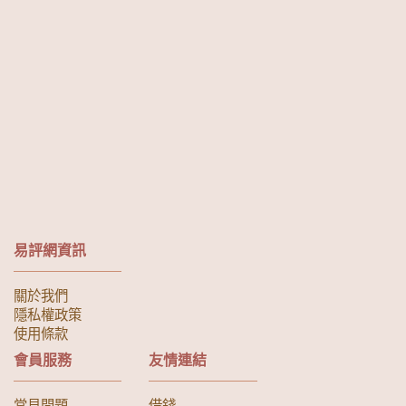
易評網資訊
關於我們
隱私權政策
使用條款
會員服務
友情連結
常見問題
借錢