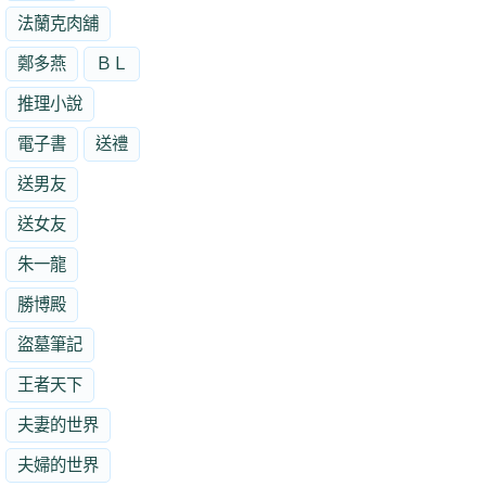
法蘭克肉舖
鄭多燕
ＢＬ
推理小說
電子書
送禮
送男友
送女友
朱一龍
勝博殿
盜墓筆記
王者天下
夫妻的世界
夫婦的世界